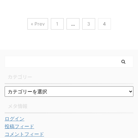
« Prev
1
…
3
4
カテゴリー
メタ情報
ログイン
投稿フィード
コメントフィード