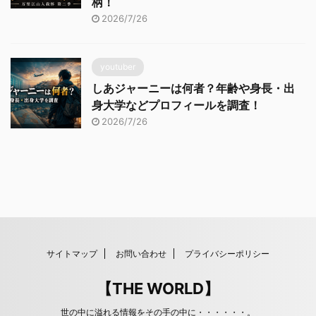
柄！
2026/7/26
youtuber
しあジャーニーは何者？年齢や身長・出
身大学などプロフィールを調査！
2026/7/26
サイトマップ
お問い合わせ
プライバシーポリシー
【THE WORLD】
世の中に溢れる情報をその手の中に・・・・・・。