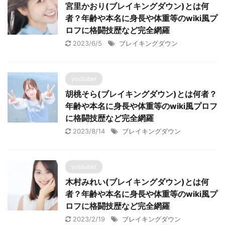
宮里かおり(ブレイキングダウン)とは何
者？年齢や本名に身長や体重等のwiki風プ
ロフに格闘技歴など完全網羅
2023/6/5
ブレイキングダウン
youtuber
胡桃そら(ブレイキングダウン)とは何者？
年齢や本名に身長や体重等のwiki風プロフ
に格闘技歴など完全網羅
2023/8/14
ブレイキングダウン
youtuber
木村みれい(ブレイキングダウン)とは何
者？年齢や本名に身長や体重等のwiki風プ
ロフに格闘技歴など完全網羅
2023/2/19
ブレイキングダウン