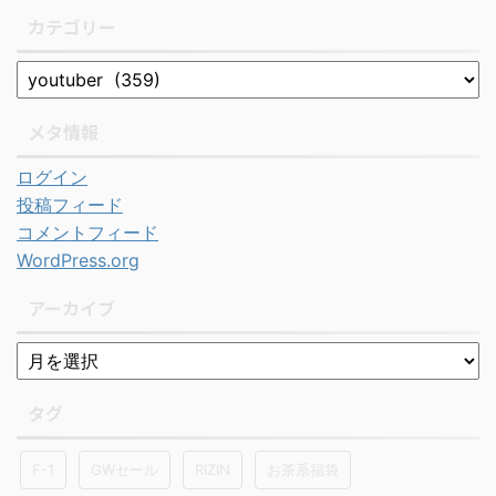
カテゴリー
メタ情報
ログイン
投稿フィード
コメントフィード
WordPress.org
アーカイブ
タグ
F-1
GWセール
RIZIN
お茶系福袋