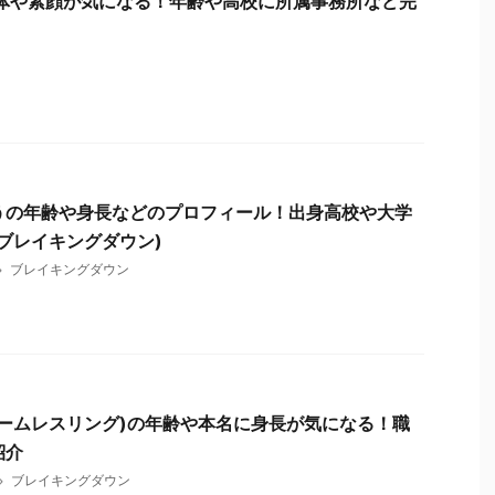
正体や素顔が気になる！年齢や高校に所属事務所など完
うの年齢や身長などのプロフィール！出身高校や大学
ブレイキングダウン)
ブレイキングダウン
アームレスリング)の年齢や本名に身長が気になる！職
紹介
ブレイキングダウン