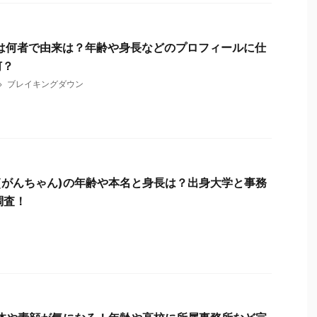
とは何者で由来は？年齢や身長などのプロフィールに仕
何？
ブレイキングダウン
(がんちゃん)の年齢や本名と身長は？出身大学と事務
調査！