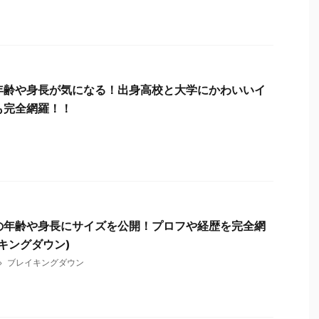
年齢や身長が気になる！出身高校と大学にかわいいイ
も完全網羅！！
の年齢や身長にサイズを公開！プロフや経歴を完全網
キングダウン)
ブレイキングダウン