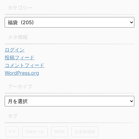
カテゴリー
メタ情報
ログイン
投稿フィード
コメントフィード
WordPress.org
アーカイブ
タグ
F-1
GWセール
RIZIN
お茶系福袋