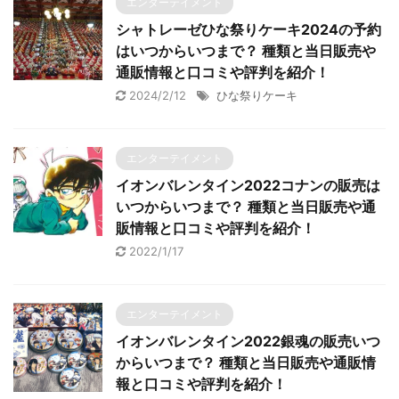
エンターテイメント
シャトレーゼひな祭りケーキ2024の予約
はいつからいつまで？ 種類と当日販売や
通販情報と口コミや評判を紹介！
2024/2/12
ひな祭りケーキ
エンターテイメント
イオンバレンタイン2022コナンの販売は
いつからいつまで？ 種類と当日販売や通
販情報と口コミや評判を紹介！
2022/1/17
エンターテイメント
イオンバレンタイン2022銀魂の販売いつ
からいつまで？ 種類と当日販売や通販情
報と口コミや評判を紹介！