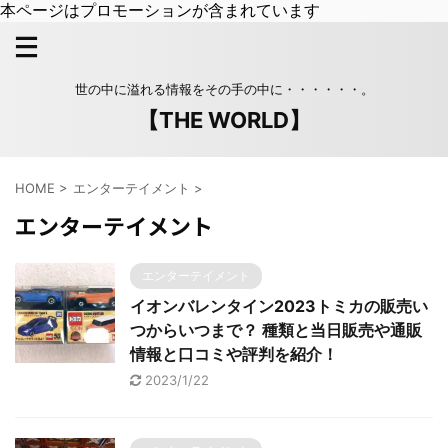
本ページはプロモーションが含まれています
世の中に溢れる情報をその手の中に・・・・・・。
【THE WORLD】
HOME
>
エンターテイメント
>
エンターテイメント
エンターテイメント
イオンバレンタイン2023トミカの販売い
つからいつまで？ 種類と当日販売や通販
情報と口コミや評判を紹介！
2023/1/22