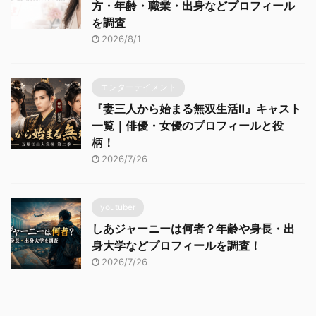
方・年齢・職業・出身などプロフィール
を調査
2026/8/1
エンターテイメント
『妻三人から始まる無双生活Ⅱ』キャスト
一覧｜俳優・女優のプロフィールと役
柄！
2026/7/26
youtuber
しあジャーニーは何者？年齢や身長・出
身大学などプロフィールを調査！
2026/7/26