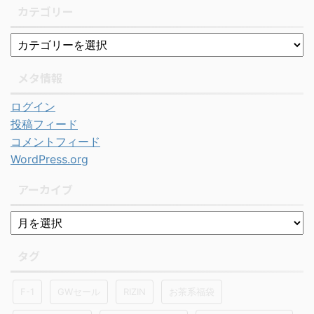
カテゴリー
メタ情報
ログイン
投稿フィード
コメントフィード
WordPress.org
アーカイブ
タグ
F-1
GWセール
RIZIN
お茶系福袋