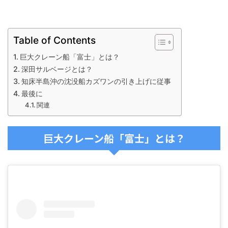
Table of Contents
巨大クレーン船「富士」とは？
深田サルベージとは？
知床半島沖の沈没船カズワンの引き上げに従事
最後に
関連
巨大クレーン船「富士」とは？