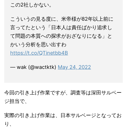
この2社しかない。
こういうの見る度に、米帝様が82年以上前に
言ってたという「日本人は責任ばかり追求し
て問題の本質への探求がおざなりになる」と
かいう分析を思い出すわ
https://t.co/QTinetbb4B
— wak (@wactktk)
May 24, 2022
今回の引き上げ作業ですが、調査等は深田サルベー
ジ担当で、
実際の引き上げ作業は、日本サルベージとなってお
り、