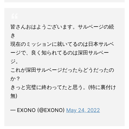
皆さんおはようございます。サルベージの続
き
現在のミッションに就いてるのは日本サルベ
ージで、良く知られてるのは深田サルベー
ジ。
これが深田サルベージだったらどうだったの
か？
きっと完璧に終わってたと思う。(特に裏付け
無)
— EXONO (@EXONO)
May 24, 2022