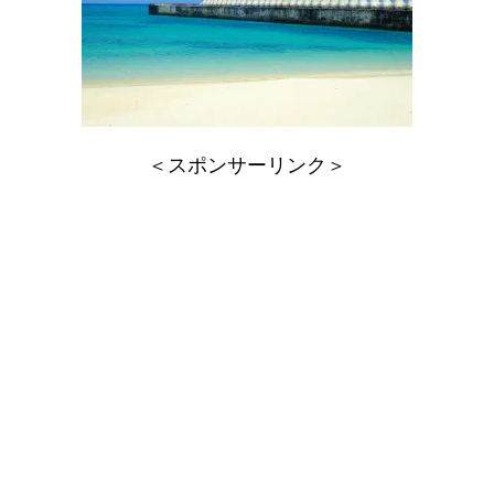
＜スポンサーリンク＞