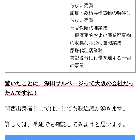
らびに売買
船舶・鉄構等構造物の解体な
らびに売買
損害保険代理業務
一般廃棄物および産業廃棄物
の収集ならびに運搬業務
船舶代理店業務
前記各号に付帯関連する一切
の事業
驚いたことに、深田サルベージって大阪の会社だっ
たんですね！
関西出身者としては、とても親近感が湧きます。
詳しくは、番組でも確認してみようと思います。