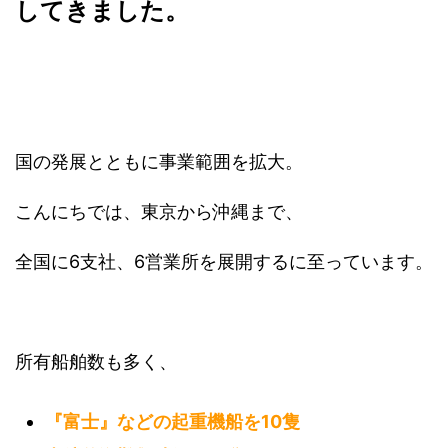
してきました。
国の発展とともに事業範囲を拡大。
こんにちでは、東京から沖縄まで、
全国に6支社、6営業所を展開するに至っています。
所有船舶数も多く、
『富士』
などの
起重機船を10隻