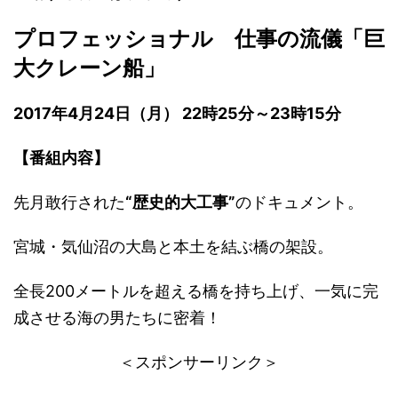
プロフェッショナル 仕事の流儀「巨
大クレーン船」
2017年4月24日（月） 22時25分～23時15分
【番組内容】
先月敢行された
“歴史的大工事”
のドキュメント。
宮城・気仙沼の大島と本土を結ぶ橋の架設。
全長200メートルを超える橋を持ち上げ、一気に完
成させる海の男たちに密着！
＜スポンサーリンク＞