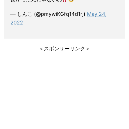
— しんこ (@pmywiKGfq14d1rj)
May 24,
2022
＜スポンサーリンク＞