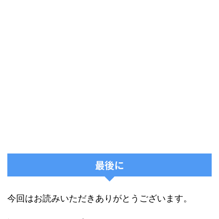
最後に
今回はお読みいただきありがとうございます。