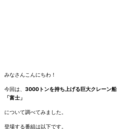
みなさんこんにちわ！
今回は、
3000トンを持ち上げる巨大クレーン船
「富士」
について調べてみました。
登場する番組は以下です。