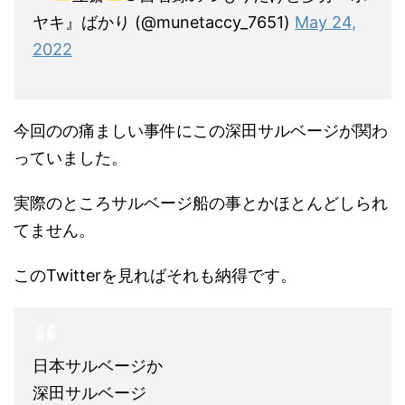
ヤキ』ばかり (@munetaccy_7651)
May 24,
2022
今回のの痛ましい事件にこの深田サルベージが関わ
っていました。
実際のところサルベージ船の事とかほとんどしられ
てません。
このTwitterを見ればそれも納得です。
日本サルベージか
深田サルベージ