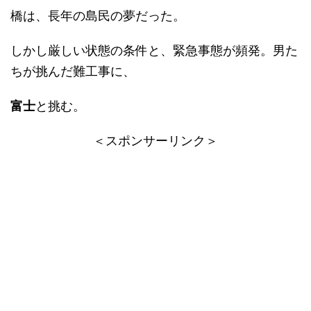
橋は、長年の島民の夢だった。
しかし厳しい状態の条件と、緊急事態が頻発。男た
ちが挑んだ難工事に、
富士
と挑む。
＜スポンサーリンク＞