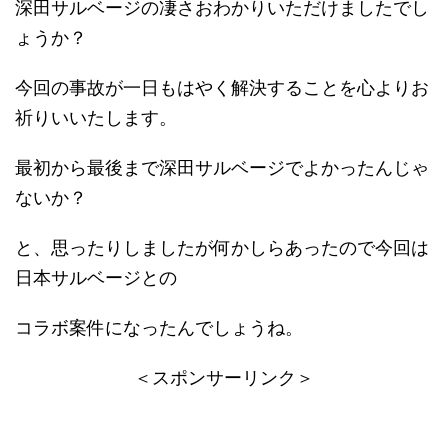
深田サルベージの凄さおわかりいただけましたでし
ょうか？
今回の事故が一日もはやく解決することを心よりお
祈りいいたします。
最初から最後まで深田サルベージでよかったんじゃ
ないか？
と、思ったりしましたが何かしらあったので今回は
日本サルベージとの
コラボ案件になったんでしょうね。
＜スポンサーリンク＞