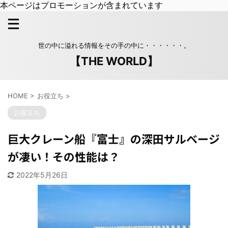
本ページはプロモーションが含まれています
世の中に溢れる情報をその手の中に・・・・・・。
【THE WORLD】
HOME
>
お役立ち
>
お役立ち
巨大クレーン船『富士』の深田サルベージ
が凄い！その性能は？
2022年5月26日