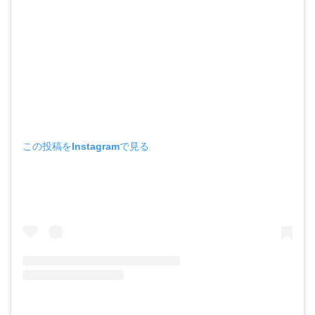
この投稿をInstagramで見る