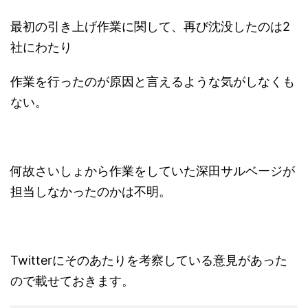
最初の引き上げ作業に関して、再び沈没したのは2
社にわたり
作業を行ったのが原因と言えるような気がしなくも
ない。
何故さいしょから作業をしていた深田サルベージが
担当しなかったのかは不明。
Twitterにそのあたりを考察している意見があった
ので載せておきます。