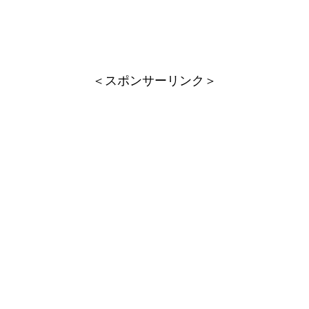
＜スポンサーリンク＞