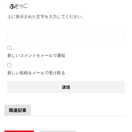
上に表示された文字を入力してください。
新しいコメントをメールで通知
新しい投稿をメールで受け取る
関連記事