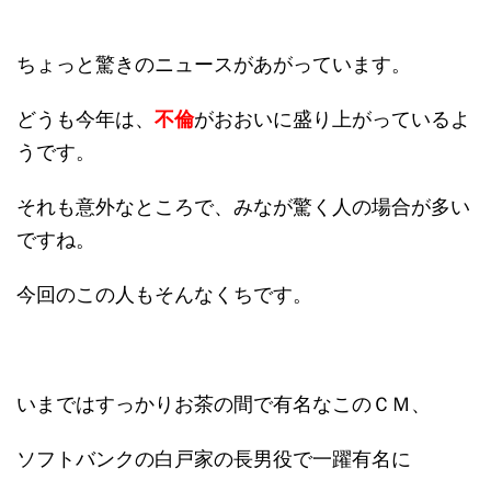
ちょっと驚きのニュースがあがっています。
どうも今年は、
不倫
がおおいに盛り上がっているよ
うです。
それも意外なところで、みなが驚く人の場合が多い
ですね。
今回のこの人もそんなくちです。
いまではすっかりお茶の間で有名なこのＣＭ、
ソフトバンクの白戸家の長男役で一躍有名に