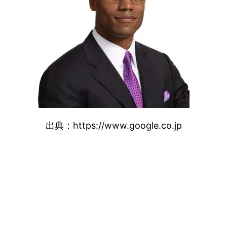
出典：https://www.google.co.jp