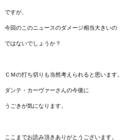
ですが、
今回のこのニュースのダメージ相当大きいの
ではないでしょうか？
ＣＭの打ち切りも当然考えられると思います。
ダンテ・カーヴァーさんの今後に
うごきが気になります。
ここまでお読み頂きありがとうございます。