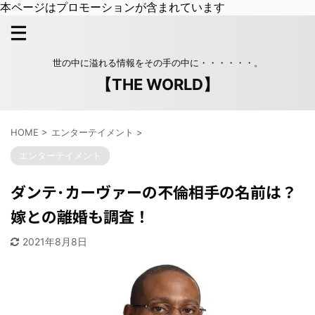
本ページはプロモーションが含まれています
世の中に溢れる情報をその手の中に・・・・・・。
【THE WORLD】
HOME
>
エンターテイメント
>
エンターテイメント
ダンテ･カーヴァーの不倫相手の名前は？
嫁との離婚も調査！
2021年8月8日