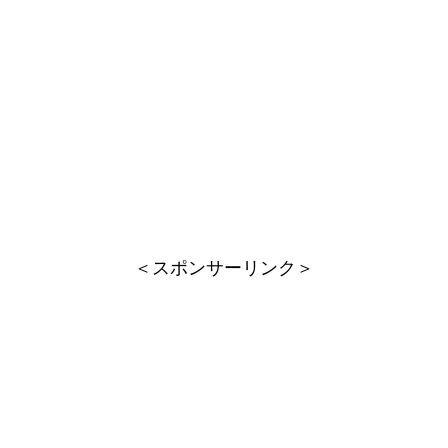
＜スポンサーリンク＞