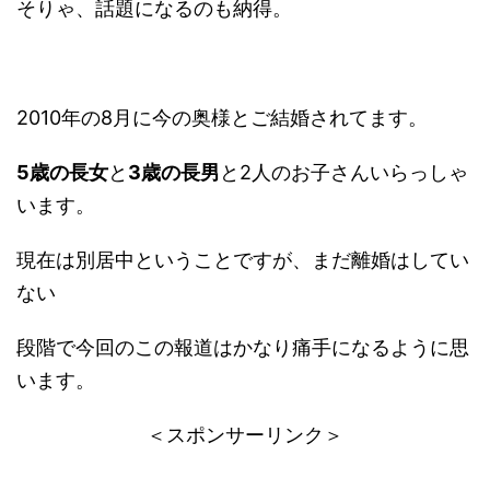
そりゃ、話題になるのも納得。
2010年の8月に今の奥様とご結婚されてます。
5歳の長女
と
3歳の長男
と2人のお子さんいらっしゃ
います。
現在は別居中ということですが、まだ離婚はしてい
ない
段階で今回のこの報道はかなり痛手になるように思
います。
＜スポンサーリンク＞