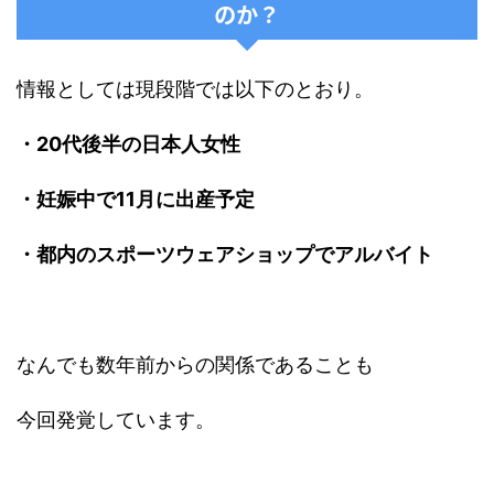
のか？
情報としては現段階では以下のとおり。
・20代後半の日本人女性
・妊娠中で11月に出産予定
・都内のスポーツウェアショップでアルバイト
なんでも数年前からの関係であることも
今回発覚しています。