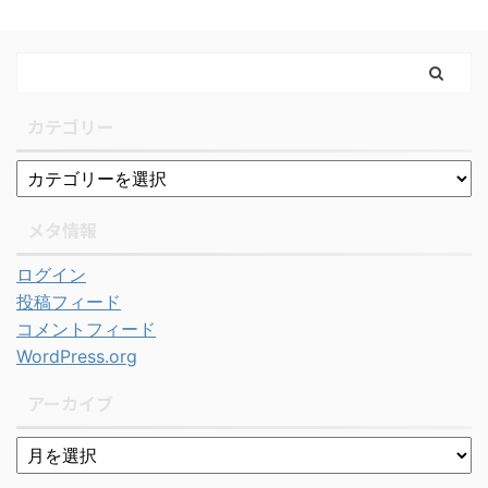
カテゴリー
メタ情報
ログイン
投稿フィード
コメントフィード
WordPress.org
アーカイブ