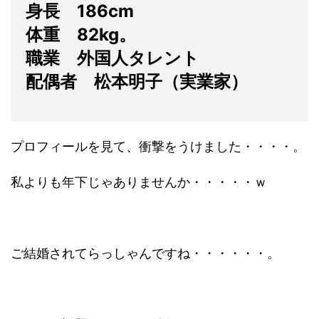
身長 186cm
体重 82kg。
職業 外国人タレント
配偶者 松本明子（実業家）
プロフィールを見て、衝撃をうけました・・・・。
私よりも年下じゃありませんか・・・・・ｗ
ご結婚されてらっしゃんですね・・・・・・。