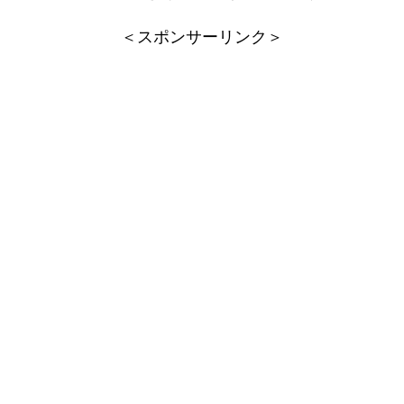
＜スポンサーリンク＞