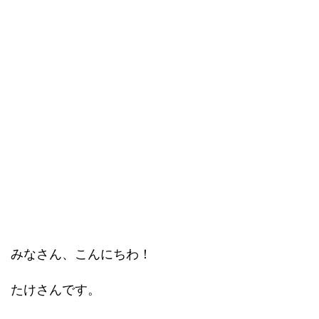
みなさん、こんにちわ！
たけさんです。