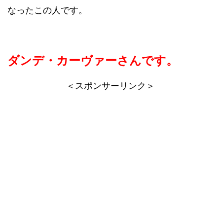
なったこの人です。
ダンデ・カーヴァーさんです。
＜スポンサーリンク＞