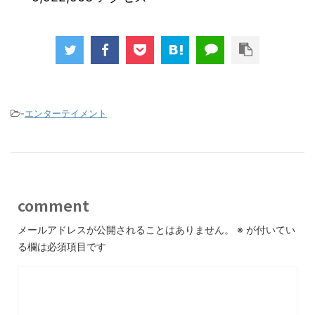
-
エンターテイメント
comment
メールアドレスが公開されることはありません。
※
が付いてい
る欄は必須項目です