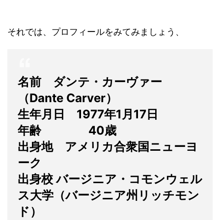
それでは、プロフィールをみてみましょう、
名前 ダンテ・カーヴァー
（Dante Carver）
生年月日 1977年1月17日
年齢 40歳
出身地 アメリカ合衆国ニューヨ
ーク
出身校 バージニア・コモンウェル
ス大学（バージニア州リッチモン
ド）