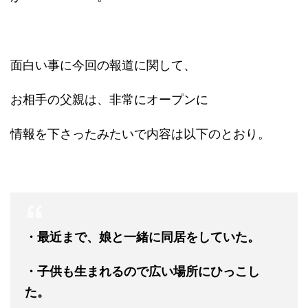
面白い事に今回の報道に関して、
お相手の父親は、非常にオープンに
情報を下さったみたいで内容は以下のとおり。
・最近まで、娘と一緒に同居をしていた。
・子供も生まれるので広い場所にひっこし
た。