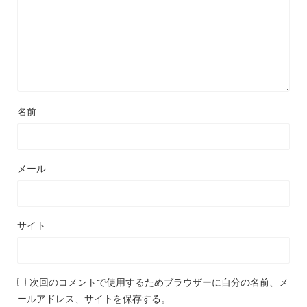
名前
メール
サイト
次回のコメントで使用するためブラウザーに自分の名前、メ
ールアドレス、サイトを保存する。