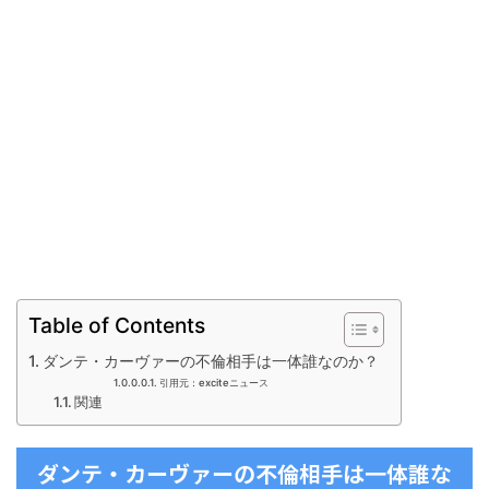
Table of Contents
ダンテ・カーヴァーの不倫相手は一体誰なのか？
引用元：exciteニュース
関連
ダンテ・カーヴァーの不倫相手は一体誰な